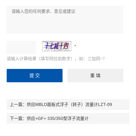
请输入计算结果（填写阿拉伯数字），如：三加四=7
供应MBLD面板式浮子（转子）流量计LZT-09
上一篇：
供应+GF+ 335/350型浮子流量计
下一篇：