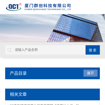
产品目录
展开
流量仪表
相关文章
KF系列转轮流量计