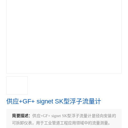
超声波流量计
涡轮流量计
查看全部 >>
供应+GF+ signet SK型浮子流量计
简要描述：
供应+GF+ signet SK型浮子流量计是径向安装的
可拆卸仪表，用于工业管道工程应用领域中的流量测量。