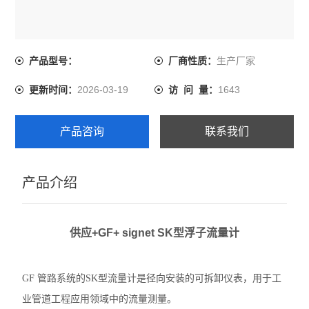
生产厂家
产品型号：
厂商性质：
2026-03-19
1643
更新时间：
访 问 量：
产品咨询
联系我们
产品介绍
供应+GF+ signet SK型浮子流量计
GF 管路系统的SK型流量计是径向安装的可拆卸仪表，用于工
业管道工程应用领域中的流量测量。