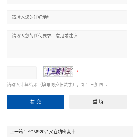
请输入计算结果（填写阿拉伯数字），如：三加四=7
YCM920音叉在线密度计
上一篇：