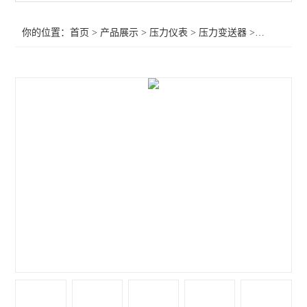
你的位置：
首页
>
产品展示
>
压力仪表
>
压力变送器
>微型压力变送器