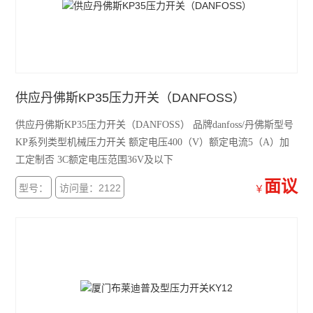
供应丹佛斯KP35压力开关（DANFOSS）
供应丹佛斯KP35压力开关（DANFOSS） 品牌danfoss/丹佛斯型号
KP系列类型机械压力开关 额定电压400（V）额定电流5（A）加
工定制否 3C额定电压范围36V及以下
面议
型号：
访问量：2122
￥