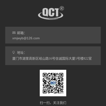
邮箱：
xmjwyb@126.com
地址：
厦门市湖里高新区岐山路16号信诚国际大厦1号楼822室
扫一扫，关注我们