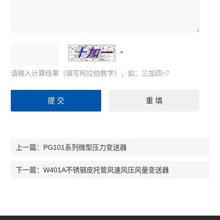
请输入计算结果（填写阿拉伯数字），如：三加四=7
PG101系列微型压力变送器
上一篇：
W401A不锈钢皮托管风速风压风量变送器
下一篇：