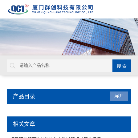
产品目录
展开
流量仪表
相关文章
KF系列转轮流量计