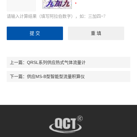
请输入计算结果（填写阿拉伯数字），如：三加四=7
QRSL系列供应热式气体流量计
上一篇：
供应MS-B型智能型流量积算仪
下一篇：