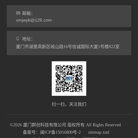
邮箱：
xmjwyb@126.com
地址：
厦门市湖里高新区岐山路16号信诚国际大厦1号楼822室
扫一扫，关注我们
©2026 厦门群创科技有限公司 版权所有 All Rights Reserved.
备案号：闽ICP备15016800号-2
sitemap.xml