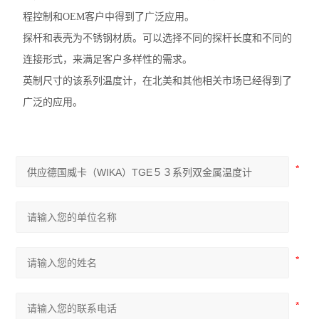
程控制和OEM客户中得到了广泛应用。
探杆和表壳为不锈钢材质。可以选择不同的探杆长度和不同的
连接形式，来满足客户多样性的需求。
英制尺寸的该系列温度计，在北美和其他相关市场已经得到了
广泛的应用。