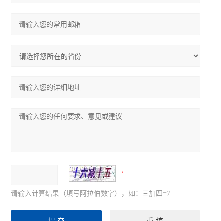
请输入计算结果（填写阿拉伯数字），如：三加四=7