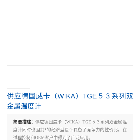
供应德国威卡（WIKA）TGE５３系列双
金属温度计
简要描述：
供应德国威卡（WIKA）TGE５３系列双金属温
度计同时也因其*的经济型设计具备了竞争力的性价比。在
过程控制和OEM客户中得到了广泛应用。