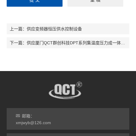
供应变频器恒压供水控制设备
上一篇：
供应厦门QCT群创科技DPT系列集温度压力成一体的智能数字压力温度表
下一篇：
邮箱：
xmjwyb@126.com