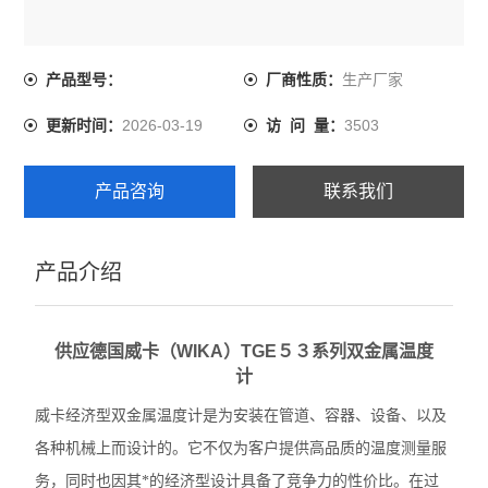
生产厂家
产品型号：
厂商性质：
2026-03-19
3503
更新时间：
访 问 量：
产品咨询
联系我们
产品介绍
供应德国威卡（WIKA）TGE５３系列双金属温度
计
威卡经济型双金属温度计是为安装在管道、容器、设备、以及
各种机械上而设计的。它不仅为客户提供高品质的温度测量服
务，同时也因其*的经济型设计具备了竞争力的性价比。在过