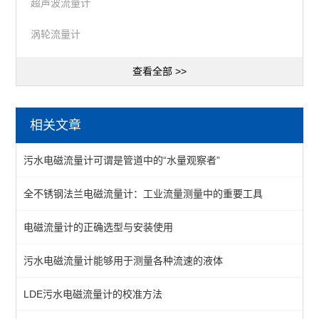
超声波流量计
涡轮流量计
查看全部 >>
相关文章
污水电磁流量计可谓是管道中的“水量观察者”
全不锈钢法兰电磁流量计：工业流量测量中的重要工具
电磁流量计的正确选型与安装使用
污水电磁流量计能够用于测量各种流速的液体
LDE污水电磁流量计的校准方法