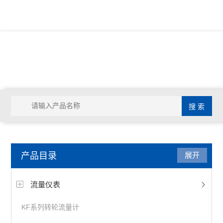
产品目录
展开
流量仪表
KF系列转轮流量计