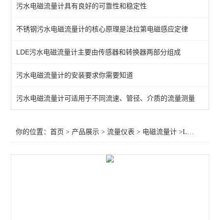
污水电磁流量计具有良好的可靠性和稳定性
不锈钢污水电磁流量计的核心原理是法拉第电磁感应定律
LDE污水电磁流量计主要由传感器和转换器两部分组成
污水电磁流量计的安装要求你需要知道
污水电磁流量计可适用于不同流速、管径、介质的流量测量
你的位置：
首页
>
产品展示
>
流量仪表
>
电磁流量计
>LDE污水电磁流量计