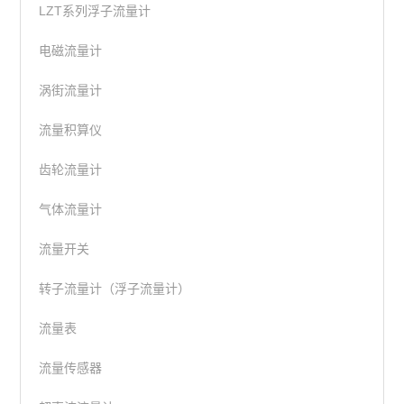
LZT系列浮子流量计
电磁流量计
涡街流量计
流量积算仪
齿轮流量计
气体流量计
流量开关
转子流量计（浮子流量计）
流量表
流量传感器