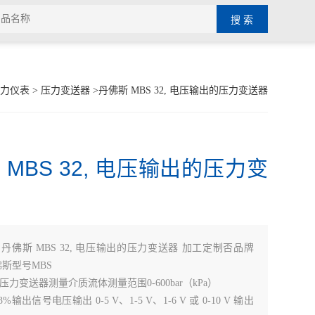
力仪表
>
压力变送器
>丹佛斯 MBS 32, 电压输出的压力变送器
 MBS 32, 电压输出的压力变
：
丹佛斯 MBS 32, 电压输出的压力变送器 加工定制否品牌
/丹佛斯型号MBS
力变送器测量介质流体测量范围0-600bar（kPa）
%输出信号电压输出 0-5 V、1-5 V、1-6 V 或 0-10 V 输出