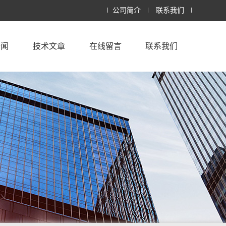
公司简介
联系我们
新闻
技术文章
在线留言
联系我们