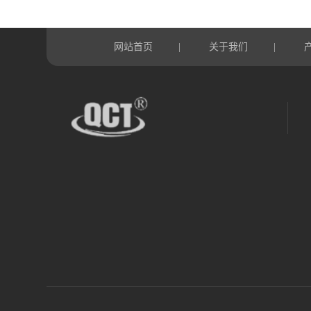
网站首页
关于我们
|
|