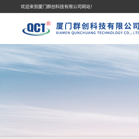
欢迎来到厦门群创科技有限公司网站！