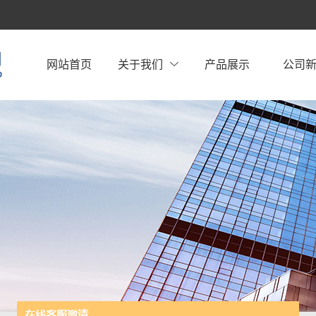
网站首页
关于我们
产品展示
公司