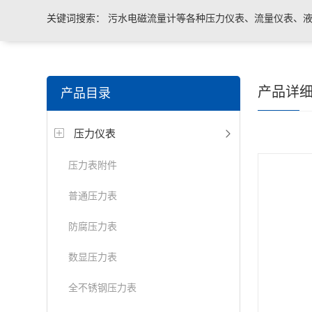
关键词搜索：
污水电磁流量计等各种压力仪表、流量仪表、液
与系统控制等电气自动化配件。
产品详
产品目录
压力仪表
压力表附件
普通压力表
防腐压力表
数显压力表
全不锈钢压力表