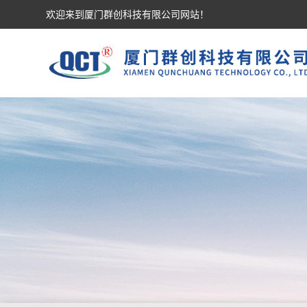
欢迎来到厦门群创科技有限公司网站！