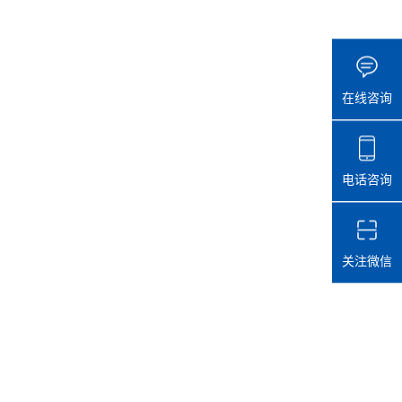
在线咨询
电话咨询
关注微信