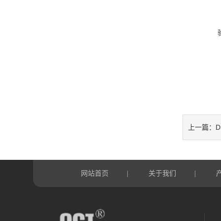
D
上一篇：
网站首页
关于我们
|
|