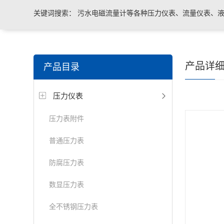
关键词搜索：
污水电磁流量计等各种压力仪表、流量仪表、液
与系统控制等电气自动化配件。
产品详
产品目录
压力仪表
压力表附件
普通压力表
防腐压力表
数显压力表
全不锈钢压力表