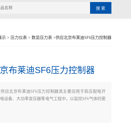
展示
>
压力仪表
>
数显压力表
>供应北京布莱迪SF6压力控制器
京布莱迪SF6压力控制器
：
供应北京布莱迪SF6压力控制器其主要应用于高压配电开
电设备、大功率变压器等电气工程中，以监控SF6气体的密