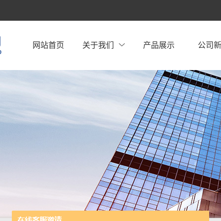
网站首页
关于我们
产品展示
公司