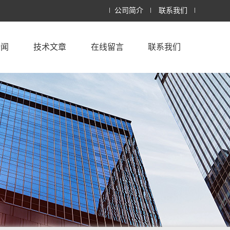
公司简介
联系我们
新闻
技术文章
在线留言
联系我们