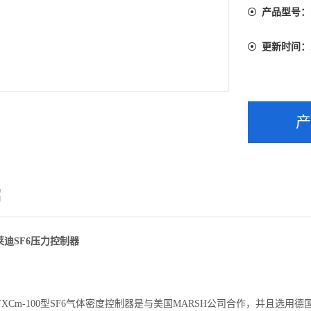
产品型号：
更新时间：
绍
迪SF6压力控制器
XCm-100型SF6气体密度控制器是与美国MARSH公司合作，并且选