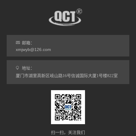
邮箱：
xmjwyb@126.com
地址：
厦门市湖里高新区岐山路16号信诚国际大厦1号楼822室
扫一扫，关注我们