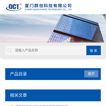
产品目录
展开
温度仪表
相关文章
温湿度传感器