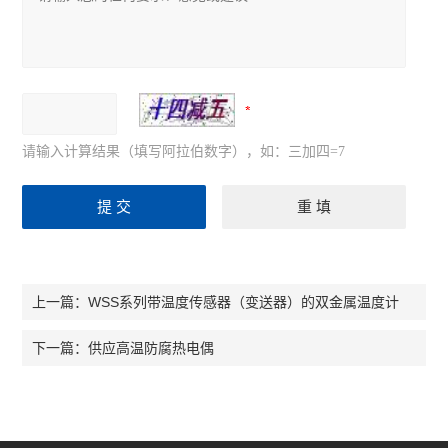
请输入计算结果（填写阿拉伯数字），如：三加四=7
WSS系列带温度传感器（变送器）的双金属温度计
上一篇：
供应高温防腐热电偶
下一篇：