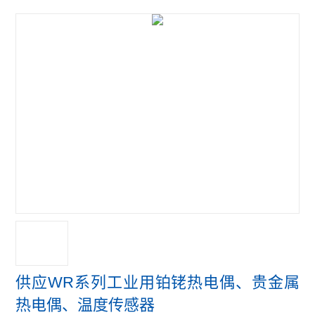
供应WR系列工业用铂铑热电偶、贵金属
热电偶、温度传感器