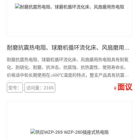
耐磨抗震热电阻、球磨机循环流化床、风扇磨用热电阻
耐磨抗震热电阻、球磨机循环流化床、风扇磨用热电阻具有耐氧
化、耐硫化、耐磨、抗冲击、抗腐蚀、抗热震性、使用寿命长、
价格适中和长期使用在≤600℃温度的特点，整支产品具有抗震动
结构设计。
面议
型号：
访问量：2165
￥