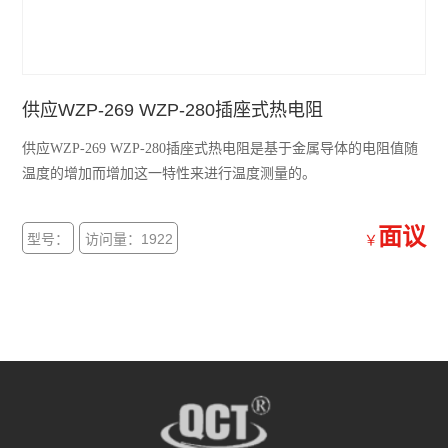
供应WZP-269 WZP-280插座式热电阻
供应WZP-269 WZP-280插座式热电阻是基于金属导体的电阻值随
温度的增加而增加这一特性来进行温度测量的。
面议
型号：
访问量：1922
￥