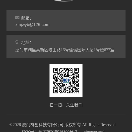
邮箱：
xmjwyb@126.com
地址：
厦门市湖里高新区岐山路16号信诚国际大厦1号楼822室
扫一扫，关注我们
©2026 厦门群创科技有限公司 版权所有 All Rights Reserved.
备案号：闽ICP备15016800号-2
sitemap.xml