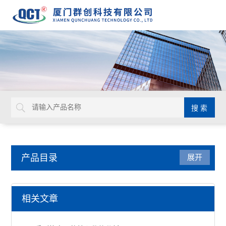
产品目录
展开
温度仪表
相关文章
温湿度传感器