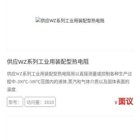
供应WZ系列工业用装配型热电阻
供应WZ系列工业用装配型热电阻用以直接测量或控制各种生产过
程中-200℃-500℃范围内的液体,蒸汽和气体介质以及固体表面的
温度.
面议
型号：
访问量：1810
￥