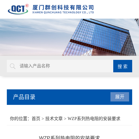
产品目录
展开
液位仪表
你的位置：
首页
>
技术文章
> WZP系列热电阻的安装要求
流量仪表
WZP系列热电阻的安装要求