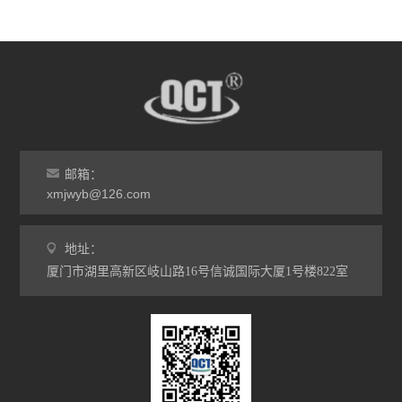
邮箱：
xmjwyb@126.com
地址：
厦门市湖里高新区岐山路16号信诚国际大厦1号楼822室