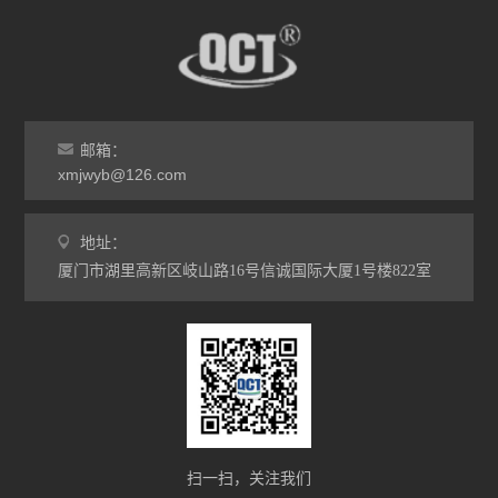
邮箱：
xmjwyb@126.com
地址：
厦门市湖里高新区岐山路16号信诚国际大厦1号楼822室
扫一扫，关注我们