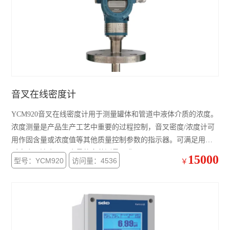
音叉在线密度计
YCM920音叉在线密度计用于测量罐体和管道中液体介质的浓度。
浓度测量是产品生产工艺中重要的过程控制，音叉密度/浓度计可
用作固含量或浓度值等其他质量控制参数的指示器。可满足用户
对密度、浓度、固含量的多种测量要求。
15000
型号：YCM920
访问量：4536
￥