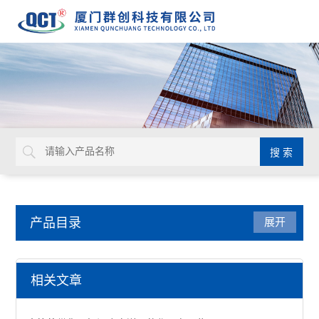
产品目录
展开
水质分析仪表
相关文章
密度计