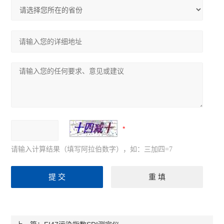
请输入计算结果（填写阿拉伯数字），如：三加四=7