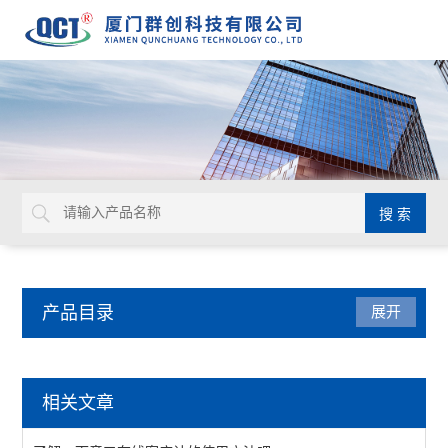
产品目录
展开
水质分析仪表
相关文章
密度计