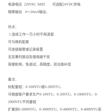
电源电压 220VAC 50HZ 可选配24VDC供电
隔离输出 4～20mA输出、
优点：
1.连续工作一万小时不用清窗
可与微机配套
可连接报警或记录装置
无显著的振动及强电磁干扰
简便耐用，免调试，高精度，双光路补偿
备注：
标配量程：0-100NTU或0-200NTU，
可根据客户要求生产0-10NTU、0-20NTU、0-1000NTU、0-
2000NTU不同量程
扩展到0-2000NTU、0-3000NTU、0-4000NTU、0-4000NTU系