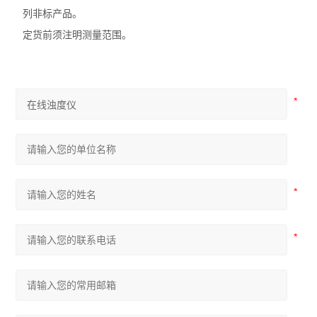
列非标产品。
定货前须注明测量范围。