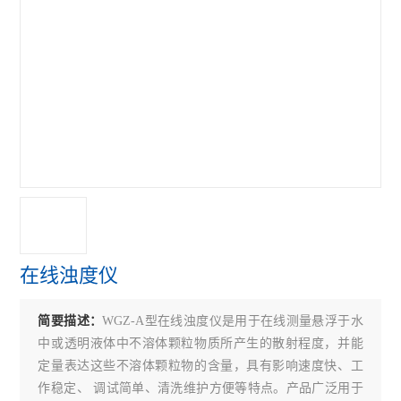
在线浊度仪
简要描述：
WGZ-A型在线浊度仪是用于在线测量悬浮于水
中或透明液体中不溶体颗粒物质所产生的散射程度，并能
定量表达这些不溶体颗粒物的含量，具有影响速度快、工
作稳定、 调试简单、清洗维护方便等特点。产品广泛用于