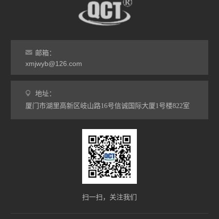
邮箱：
xmjwyb@126.com
地址：
厦门市湖里高新区岐山路16号信诚国际大厦1号楼822室
扫一扫，关注我们