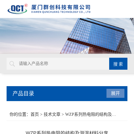
产品目录
展开
液位仪表
你的位置：
首页
>
技术文章
> WZP系列热电阻的结构及测温材料分享
流量仪表
WZP系列热电阻的结构及测温材料分享