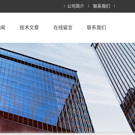
公司简介
联系我们
新闻
技术文章
在线留言
联系我们