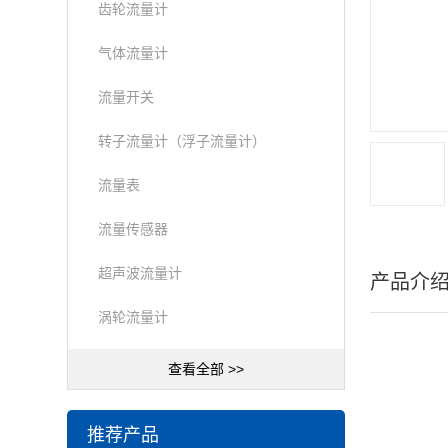
齿轮流量计
气体流量计
流量开关
转子流量计（浮子流量计）
流量表
流量传感器
超声波流量计
产品介
涡轮流量计
查看全部 >>
推荐产品