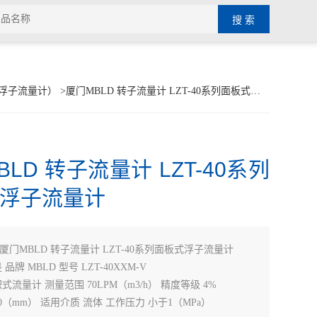
浮子流量计）
>厦门MBLD 转子流量计 LZT-40系列面板式浮子流量计
LD 转子流量计 LZT-40系列
浮子流量计
厦门MBLD 转子流量计 LZT-40系列面板式浮子流量计
品牌 MBLD 型号 LZT-40XXM-V
式流量计 测量范围 70LPM（m3/h） 精度等级 4%
0（mm） 适用介质 流体 工作压力 小于1（MPa）