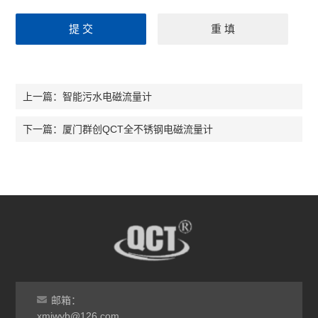
智能污水电磁流量计
上一篇：
厦门群创QCT全不锈钢电磁流量计
下一篇：
邮箱：
xmjwyb@126.com