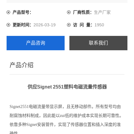
生产厂家
产品型号：
厂商性质：
2026-03-19
1950
更新时间：
访 问 量：
产品咨询
联系我们
产品介绍
供应Signet 2551塑料电磁流量传感器
Signet2551电磁流量带显示屏，且无移动部件。所有型号均由
耐腐蚀材料制成，因此能以zui低的维护成本实现长期可靠性。
依靠多种Signet安装管件，实现了传感器位置和插入深度的准
确性。