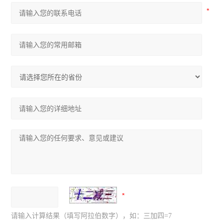
请输入计算结果（填写阿拉伯数字），如：三加四=7