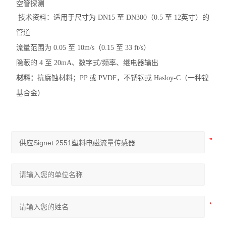
空管探测
技术资料：适用于尺寸为 DN15 至 DN300（0.5 至 12英寸）的
管道
流量范围为 0.05 至 10m/s（0.15 至 33 ft/s）
隐蔽的 4 至 20mA、数字式/频率、继电器输出
材料：
抗腐蚀材料；PP 或 PVDF，不锈钢或 Hasloy-C（一种镍
基合金）