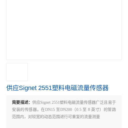
超声波流量计
涡轮流量计
查看全部 >>
供应Signet 2551塑料电磁流量传感器
简要描述：
供应Signet 2551塑料电磁流量传感器广泛且易于
安装的传感器，在DN15 至DN200（0.5 至 8 英寸）的管路
范围内，对较宽的动态范围进行可重复的流量测量