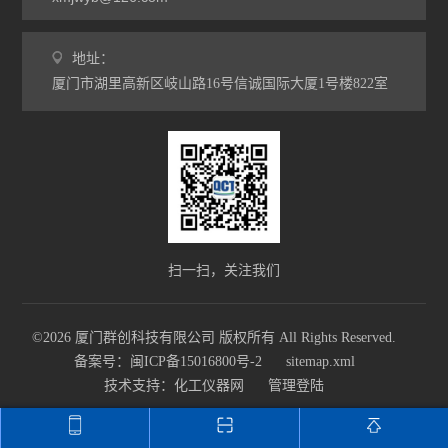
地址：
厦门市湖里高新区岐山路16号信诚国际大厦1号楼822室
扫一扫，关注我们
©2026 厦门群创科技有限公司 版权所有 All Rights Reserved.
备案号：闽ICP备15016800号-2
sitemap.xml
技术支持：
化工仪器网
管理登陆