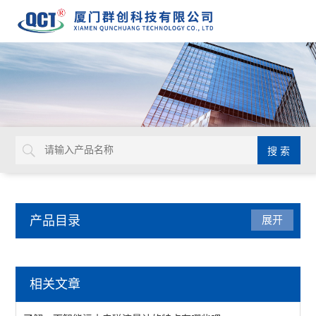
产品目录
展开
流量仪表
相关文章
KF系列转轮流量计