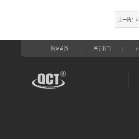
上一篇：
网站首页
关于我们
|
|