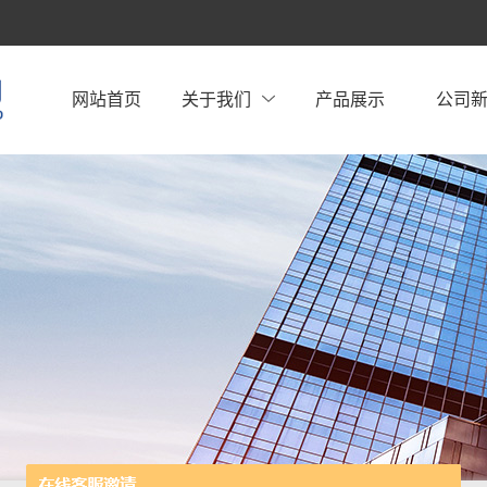
网站首页
关于我们
产品展示
公司