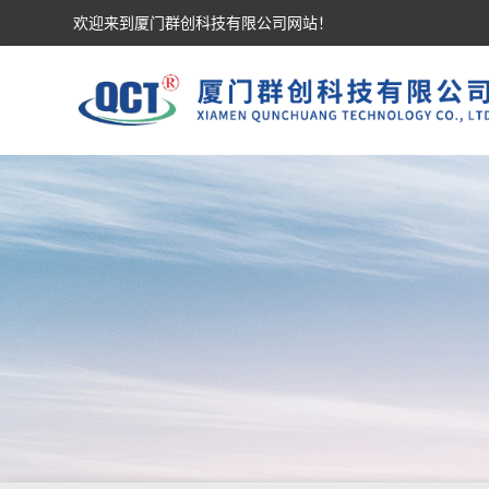
欢迎来到厦门群创科技有限公司网站！