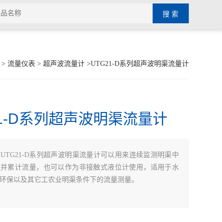
>
流量仪表
>
超声波流量计
>UTG21-D系列超声波明渠流量计
21-D系列超声波明渠流量计
：
UTG21-D系列超声波明渠流量计可以用来连续监测明渠中
量并累计流量，也可以作为非接触式液位计使用，适用于水
环保以及其它工农业明渠条件下的流量测量。