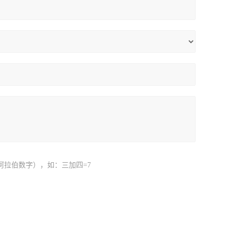
阿拉伯数字），如：三加四=7