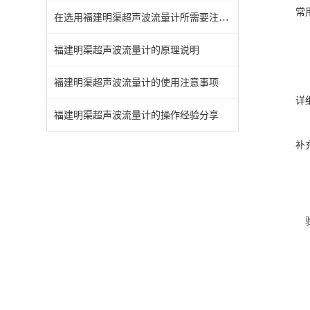
常
在选用福建明渠超声波流量计所需要注意的问题
福建明渠超声波流量计的原理说明
福建明渠超声波流量计的使用注意事项
详
福建明渠超声波流量计的操作经验分享
补