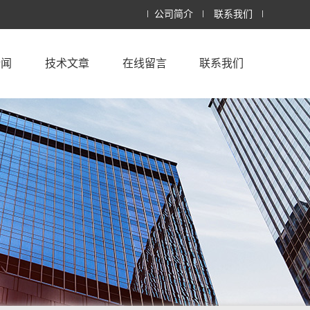
公司简介
联系我们
新闻
技术文章
在线留言
联系我们