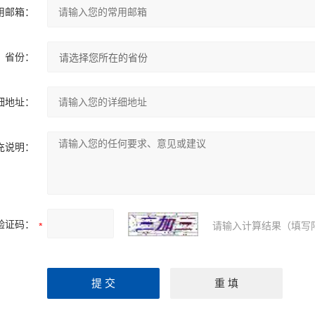
用邮箱：
省份：
细地址：
充说明：
验证码：
请输入计算结果（填写