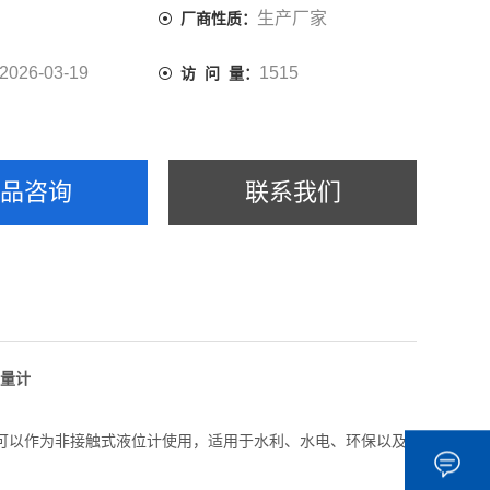
生产厂家
厂商性质：
2026-03-19
1515
访 问 量：
产品咨询
联系我们
流量计
也可以作为非接触式液位计使用，适用于水利、水电、环保以及