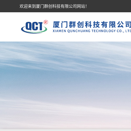
欢迎来到厦门群创科技有限公司网站！