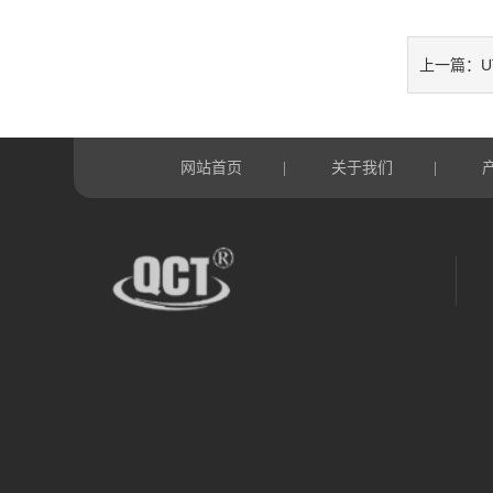
上一篇：
网站首页
关于我们
|
|