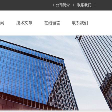
公司简介
联系我们
新闻
技术文章
在线留言
联系我们