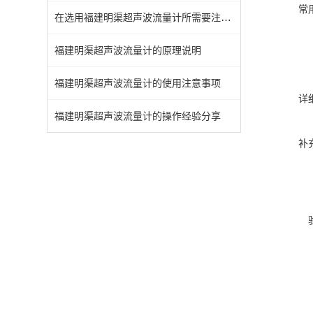
常
在选用福建明渠超声波流量计所需要注意的问题
福建明渠超声波流量计的原理说明
福建明渠超声波流量计的使用注意事项
详
福建明渠超声波流量计的操作经验分享
补