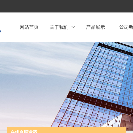
网站首页
关于我们
产品展示
公司