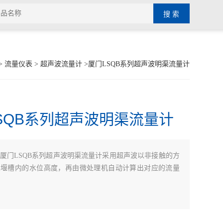
>
流量仪表
>
超声波流量计
>厦门LSQB系列超声波明渠流量计
SQB系列超声波明渠流量计
厦门LSQB系列超声波明渠流量计采用超声波以非接触的方
渠堰槽内的水位高度，再由微处理机自动计算出对应的流量