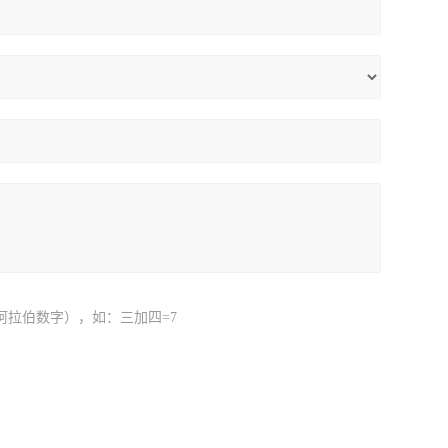
阿拉伯数字），如：三加四=7