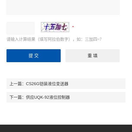
请输入计算结果（填写阿拉伯数字），如：三加四=7
CS26G铠装液位变送器
上一篇：
供应UQK-92液位控制器
下一篇：