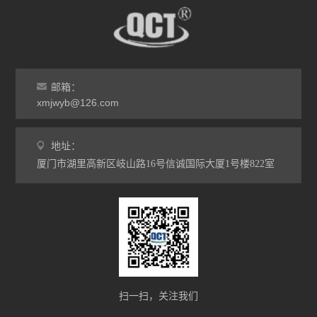
邮箱：
xmjwyb@126.com
地址：
厦门市湖里高新区岐山路16号信诚国际大厦1号楼822室
扫一扫，关注我们