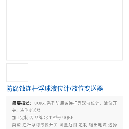
防腐蚀连杆浮球液位计/液位变送器
简要描述：
UQK-F系列防腐蚀连杆浮球液位计、液位开
关、液位变送器
加工定制 否 品牌 QCT 型号 UQKF
类型 连杆浮球液位开关 测量范围 定制 输出电流 选择