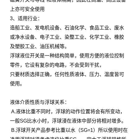
上亦可安全使用
3、适用行业：
造船工业、发电机设备、石油化学、食品工业、废水
或净水设备、电子工业、染整工业、化学工业、橡胶
及塑胶工业、油压机械等。
浮球液位开关是一种结构简单，使用方便的液位控制
零件，它设有复杂的电路，不会受到干扰，
只要材质选择正确，任何性质液体、压力、温度皆可
使用。
液体介质性质与浮球关系：
A.液体比重不同时，浮球的动作位置将会有所变动，
一般SG比水小时，浮球浸在液体中部分将相对增多。
B.浮球开关产品参考比重以水（SG=1）所以使用时在