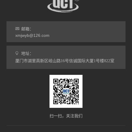
邮箱：
xmjwyb@126.com
地址：
厦门市湖里高新区岐山路16号信诚国际大厦1号楼822室
扫一扫，关注我们