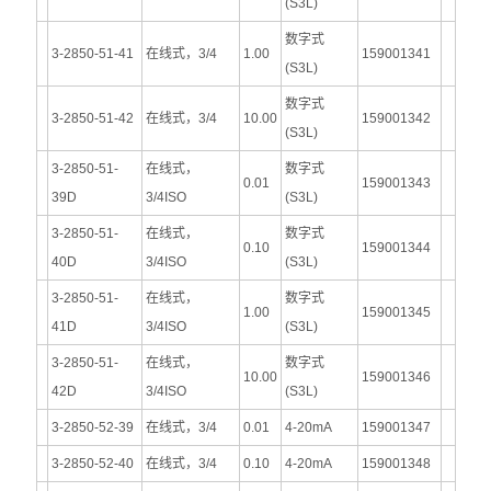
(S3L)
数字式
3-2850-51-41
在线式，3/4
1.00
159001341
(S3L)
数字式
3-2850-51-42
在线式，3/4
10.00
159001342
(S3L)
3-2850-51-
在线式，
数字式
0.01
159001343
39D
3/4ISO
(S3L)
3-2850-51-
在线式，
数字式
0.10
159001344
40D
3/4ISO
(S3L)
3-2850-51-
在线式，
数字式
1.00
159001345
41D
3/4ISO
(S3L)
3-2850-51-
在线式，
数字式
10.00
159001346
42D
3/4ISO
(S3L)
3-2850-52-39
在线式，3/4
0.01
4-20mA
159001347
3-2850-52-40
在线式，3/4
0.10
4-20mA
159001348