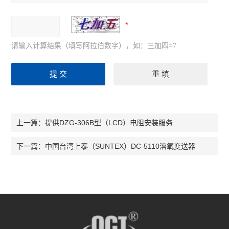
请输入计算结果（填写阿拉伯数字），如：三加四=7
提供DZG-306B型（LCD）电阻安装服务
上一篇：
中国台湾上泰（SUNTEX）DC-5110溶氧变送器
下一篇：