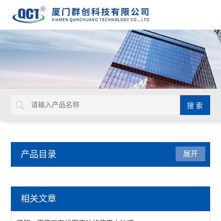
产品目录
展开
水质分析仪表
相关文章
密度计