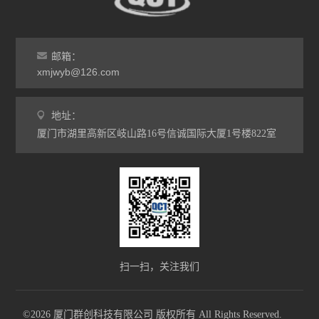
邮箱：
xmjwyb@126.com
地址：
厦门市湖里高新区岐山路16号信诚国际大厦1号楼822室
扫一扫，关注我们
©2026 厦门群创科技有限公司 版权所有 All Rights Reserved.