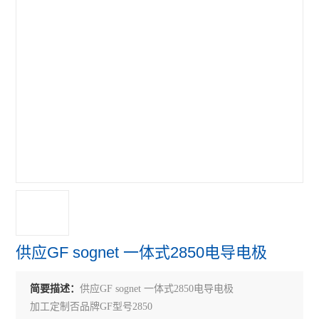
供应GF sognet 一体式2850电导电极
简要描述：
供应GF sognet 一体式2850电导电极
加工定制否品牌GF型号2850