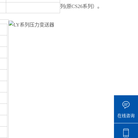
列(原CS26系列）。
在线咨询