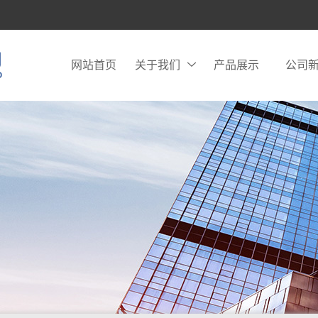
网站首页
关于我们
产品展示
公司