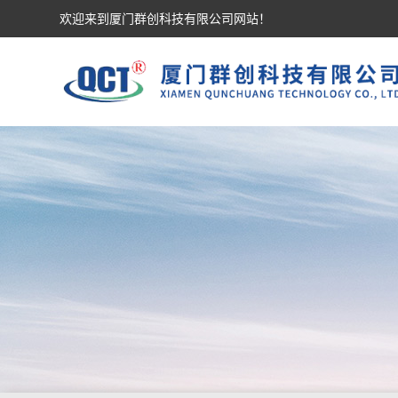
欢迎来到厦门群创科技有限公司网站！