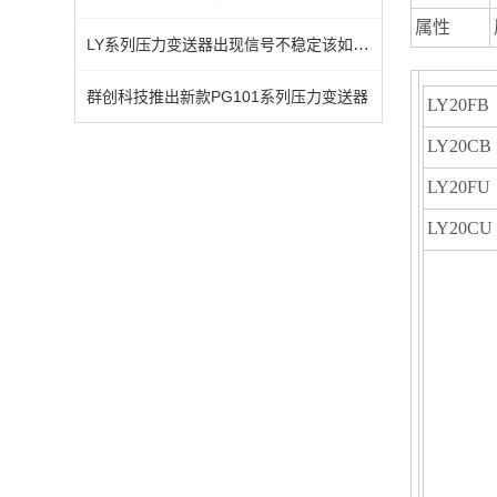
属性
LY系列压力变送器出现信号不稳定该如何处理？
群创科技推出新款PG101系列压力变送器
LY20FB
LY20CB
LY20FU
LY20CU