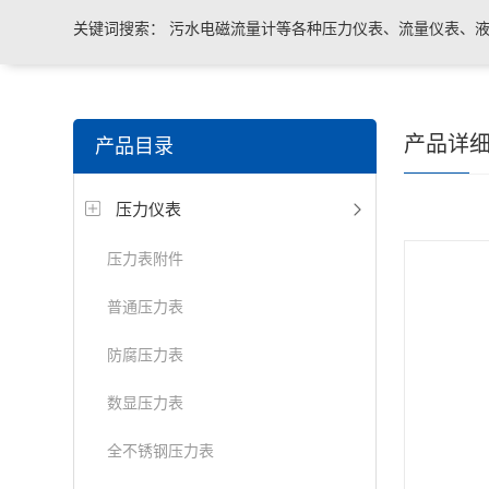
关键词搜索：
污水电磁流量计等各种压力仪表、流量仪表、液
与系统控制等电气自动化配件。
产品详
产品目录
压力仪表
压力表附件
普通压力表
防腐压力表
数显压力表
全不锈钢压力表