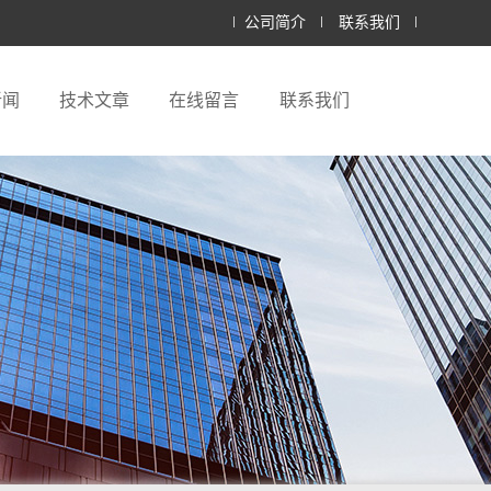
公司简介
联系我们
新闻
技术文章
在线留言
联系我们