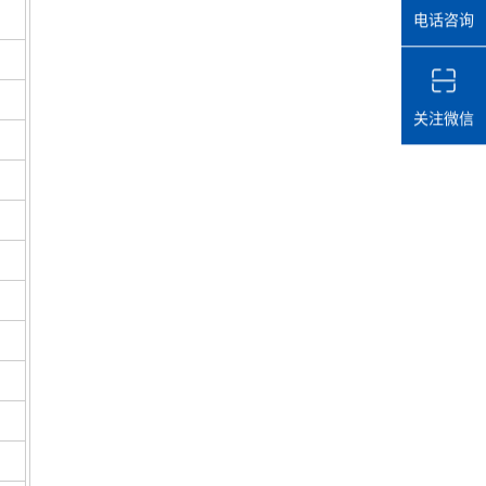
电话咨询
关注微信