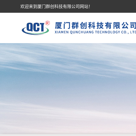
欢迎来到厦门群创科技有限公司网站！