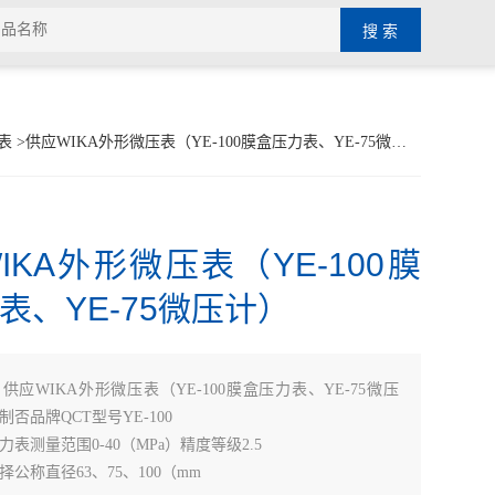
表
>供应WIKA外形微压表（YE-100膜盒压力表、YE-75微压计）
IKA外形微压表（YE-100膜
表、YE-75微压计）
：
供应WIKA外形微压表（YE-100膜盒压力表、YE-75微压
否品牌QCT型号YE-100
表测量范围0-40（MPa）精度等级2.5
公称直径63、75、100（mm