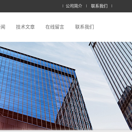
公司简介
联系我们
新闻
技术文章
在线留言
联系我们