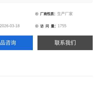
生产厂家
厂商性质：
2026-03-18
1755
访 问 量：
产品咨询
联系我们