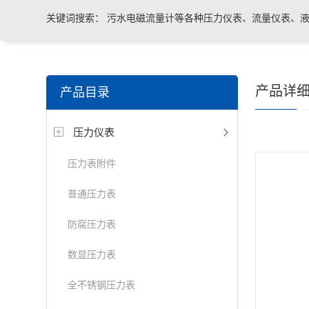
关键词搜索：
污水电磁流量计等各种压力仪表、流量仪表、液
与系统控制等电气自动化配件。
产品详
产品目录
压力仪表
压力表附件
普通压力表
防腐压力表
数显压力表
全不锈钢压力表