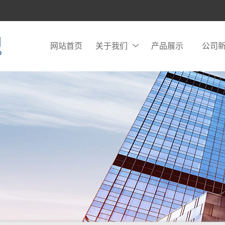
网站首页
关于我们
产品展示
公司