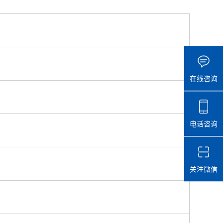
在线咨询
电话咨询
关注微信