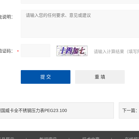
充说明：
验证码：
请输入计算结果（填写
国威卡全不锈钢压力表PEG23.100
下一篇