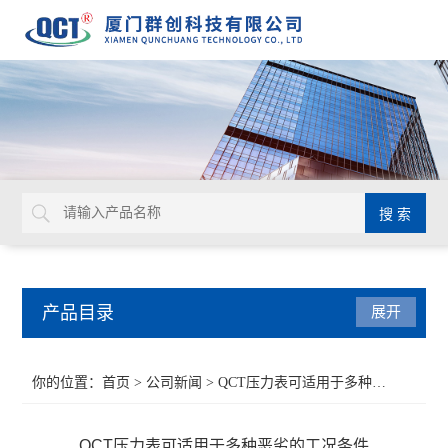
产品目录
展开
液位仪表
你的位置：
首页
>
公司新闻
> QCT压力表可适用于多种恶劣的工况条件
流量仪表
QCT压力表可适用于多种恶劣的工况条件