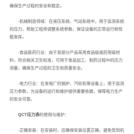
确保生产过程的安全和稳定。
-机械制造领域：在液压系统、气动系统中，用于监测系统
的压力，帮助工程师调整系统参数，保证设备的正常运行和性
能发挥。
-食品医药行业：由于其部分产品采用食品级或药用级材
料，符合相关卫生标准，可用于食品加工、制药过程中的压力
测量，确保生产过程的卫生和质量安全。
-电力行业：在发电厂的锅炉、汽轮机等设备上，用于监测
压力参数，为设备的运行和维护提供重要依据，保障电力生产
的安全可靠。
QCT压力表
的使用与维护：
-正确安装：在安装时，应确保安装位置正确，避免受到机