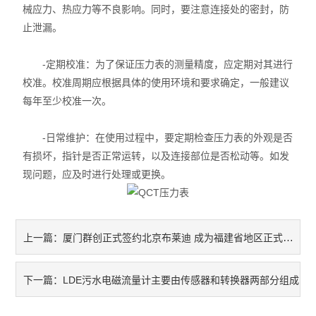
械应力、热应力等不良影响。同时，要注意连接处的密封，防
止泄漏。
-定期校准：为了保证压力表的测量精度，应定期对其进行
校准。校准周期应根据具体的使用环境和要求确定，一般建议
每年至少校准一次。
-日常维护：在使用过程中，要定期检查压力表的外观是否
有损坏，指针是否正常运转，以及连接部位是否松动等。如发
现问题，应及时进行处理或更换。
厦门群创正式签约北京布莱迪 成为福建省地区正式授权代理机构
上一篇：
LDE污水电磁流量计主要由传感器和转换器两部分组成
下一篇：