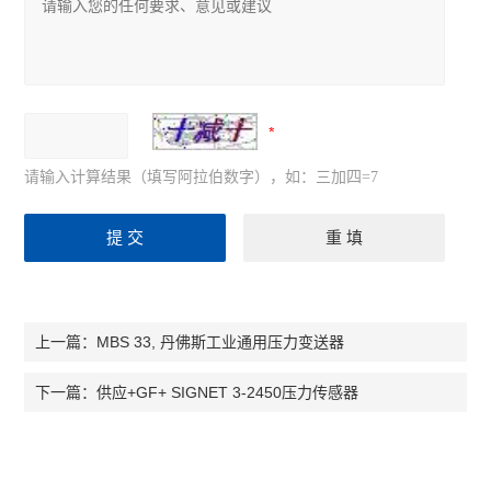
请输入计算结果（填写阿拉伯数字），如：三加四=7
MBS 33, 丹佛斯工业通用压力变送器
上一篇：
供应+GF+ SIGNET 3-2450压力传感器
下一篇：