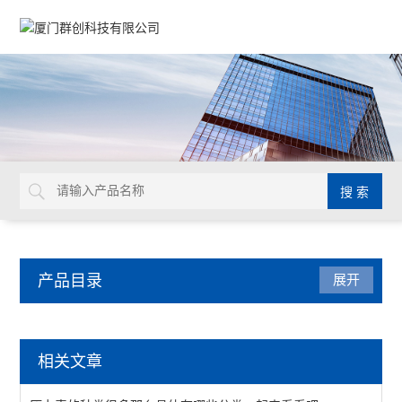
产品目录
展开
压力仪表
相关文章
压力表附件