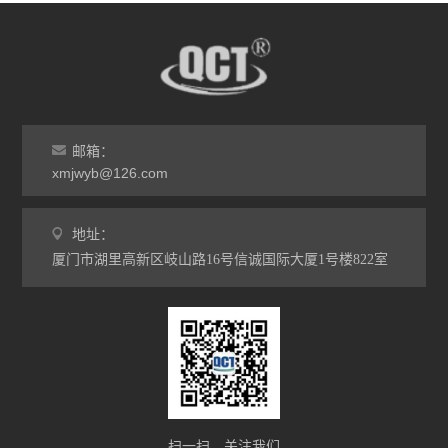
邮箱：
xmjwyb@126.com
地址：
厦门市湖里高新区岐山路16号信诚国际大厦1号楼822室
扫一扫，关注我们