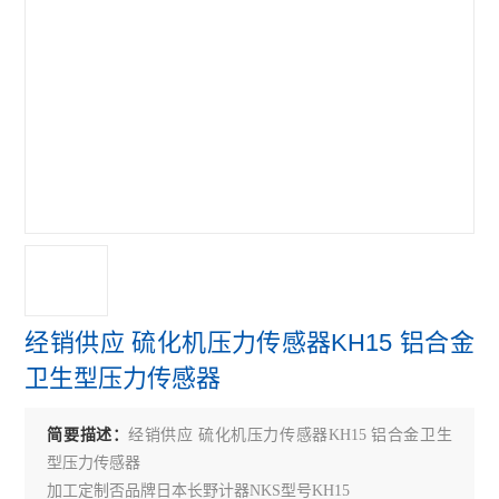
经销供应 硫化机压力传感器KH15 铝合金
卫生型压力传感器
简要描述：
经销供应 硫化机压力传感器KH15 铝合金卫生
型压力传感器
加工定制否品牌日本长野计器NKS型号KH15