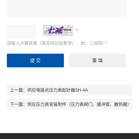
请输入计算结果（填写阿拉伯数字），如：三加四=7
供应电接点压力表起针器SH-4A
上一篇：
供应压力表安装附件（压力表阀门、缓冲管、散热器）
下一篇：