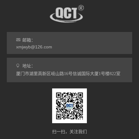
邮箱：
xmjwyb@126.com
地址：
厦门市湖里高新区岐山路16号信诚国际大厦1号楼822室
扫一扫，关注我们