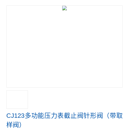
CJ123多功能压力表截止阀针形阀（带取
样阀）