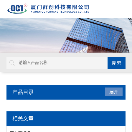
产品目录
展开
压力仪表
相关文章
压力表附件