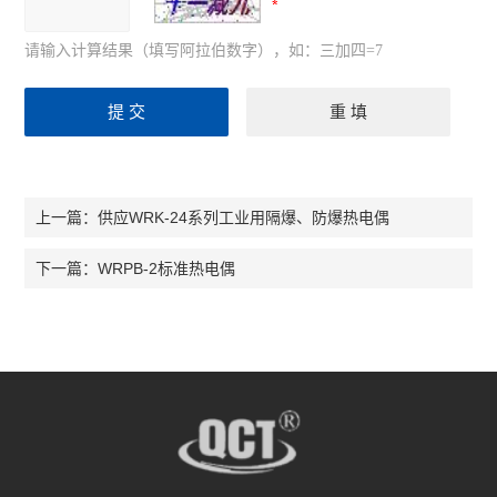
请输入计算结果（填写阿拉伯数字），如：三加四=7
供应WRK-24系列工业用隔爆、防爆热电偶
上一篇：
WRPB-2标准热电偶
下一篇：