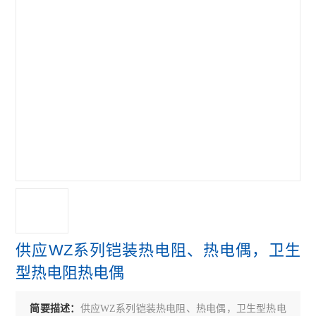
供应WZ系列铠装热电阻、热电偶，卫生
型热电阻热电偶
简要描述：
供应WZ系列铠装热电阻、热电偶，卫生型热电