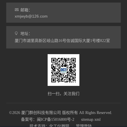
邮箱：
xmjwyb@126.com
地址：
厦门市湖里高新区岐山路16号信诚国际大厦1号楼822室
扫一扫，关注我们
©2026 厦门群创科技有限公司 版权所有 All Rights Reserved.
备案号：闽ICP备15016800号-2
sitemap.xml
技术支持：
化工仪器网
管理登陆