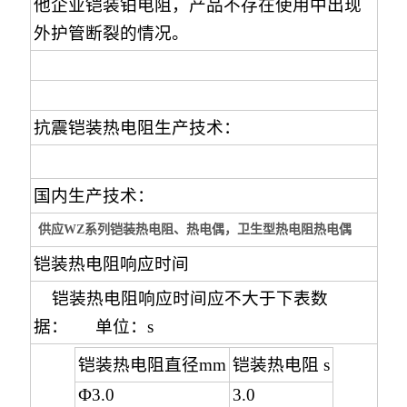
他企业铠装铂电阻，产品不存在使用中出现
外护管断裂的情况。
抗震铠装热电阻生产技术：
国内生产技术：
供应WZ系列铠装热电阻、热电偶，卫生型热电阻热电偶
铠装热电阻
响应时间
铠装热电阻响应时间应不大于下表数
据： 单位：s
铠装热电阻直径mm
铠装热电阻 s
Ф3.0
3.0