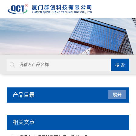
产品目录
展开
温度仪表
相关文章
温湿度传感器