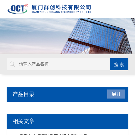
产品目录
展开
温度仪表
相关文章
温湿度传感器