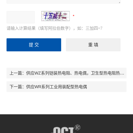
请输入计算结果（填写阿拉伯数字），如：三加四=7
供应WZ系列铠装热电阻、热电偶，卫生型热电阻热电偶
上一篇：
供应WR系列工业用装配型热电偶
下一篇：