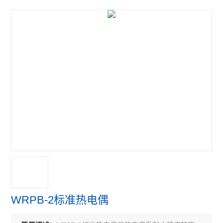
WRPB-2标准热电偶