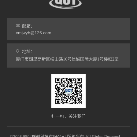
邮箱：
xmjwyb@126.com
地址：
厦门市湖里高新区岐山路16号信诚国际大厦1号楼822室
扫一扫，关注我们
©2026 厦门群创科技有限公司 版权所有 All Rights Reserved.