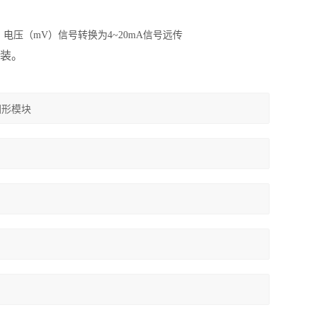
电压（mV）信号转换为4~20mA信号远传
安装。