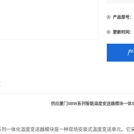
产品型号：
更新时间：
绍
供应厦门SBW系列智能温度变送器模块一体
列一体化温度变送器模块是一种现场安装式温度变送单元。它采