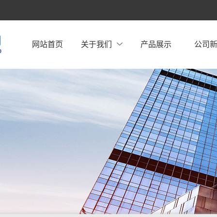
网站首页
关于我们
产品展示
公司