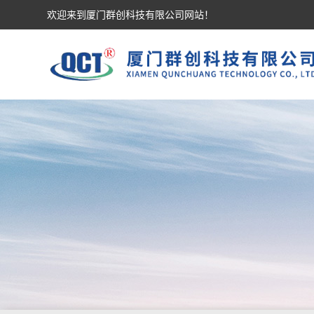
欢迎来到厦门群创科技有限公司网站！