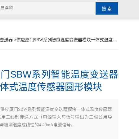
度变送器
>供应厦门SBW系列智能温度变送器模块一体式温度传感器圆形模块
门SBW系列智能温度变送器
体式温度传感器圆形模块
：
供应厦门SBW系列智能温度变送器模块一体式温度传感器
采用二线制传送方式（电源输入与信号输出为二根公用导
与被测温度成线性的4-20mA电流信号。