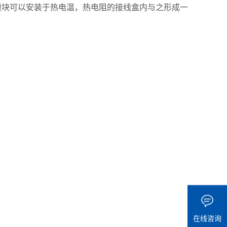
送器模块可以安装于热电温，热电阻的接线盒内与之形成一
在线咨询