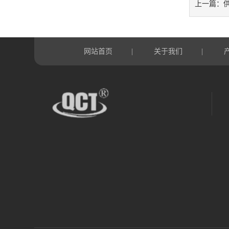
上一篇：
网站首页
关于我们
|
|