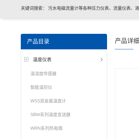
关键词搜索：
污水电磁流量计等各种压力仪表、流量仪表、液
与系统控制等电气自动化配件。
产品详
产品目录
温度仪表
温湿度传感器
智能温控仪
WSS双金属温度计
SBW系列温度变送器
WRN系列热电偶