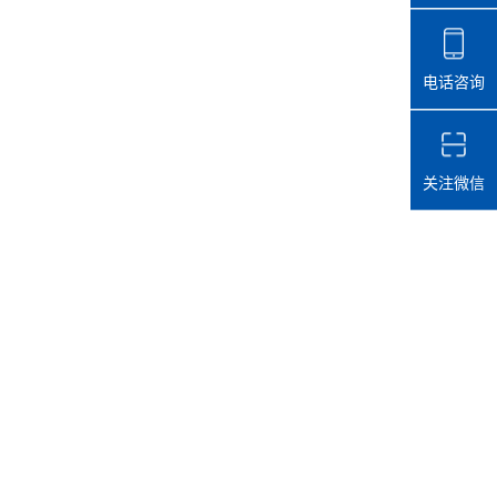
电话咨询
关注微信