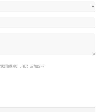
阿拉伯数字），如：三加四=7