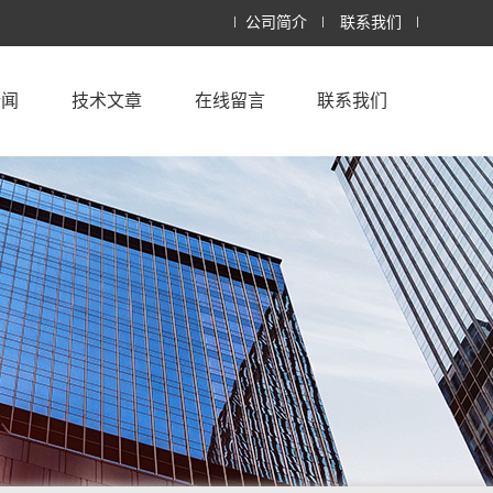
公司简介
联系我们
新闻
技术文章
在线留言
联系我们