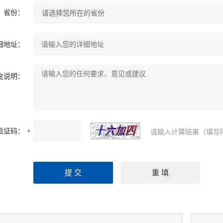
省份：
细地址：
充说明：
验证码：
请输入计算结果（填写