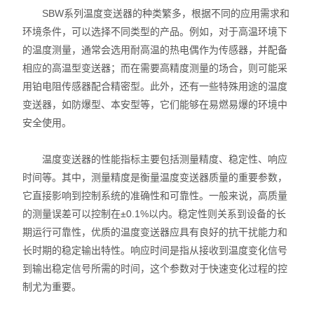
SBW系列温度变送器的种类繁多，根据不同的应用需求和
环境条件，可以选择不同类型的产品。例如，对于高温环境下
的温度测量，通常会选用耐高温的热电偶作为传感器，并配备
相应的高温型变送器；而在需要高精度测量的场合，则可能采
用铂电阻传感器配合精密型。此外，还有一些特殊用途的温度
变送器，如防爆型、本安型等，它们能够在易燃易爆的环境中
安全使用。
温度变送器的性能指标主要包括测量精度、稳定性、响应
时间等。其中，测量精度是衡量温度变送器质量的重要参数，
它直接影响到控制系统的准确性和可靠性。一般来说，高质量
的测量误差可以控制在±0.1%以内。稳定性则关系到设备的长
期运行可靠性，优质的温度变送器应具有良好的抗干扰能力和
长时期的稳定输出特性。响应时间是指从接收到温度变化信号
到输出稳定信号所需的时间，这个参数对于快速变化过程的控
制尤为重要。