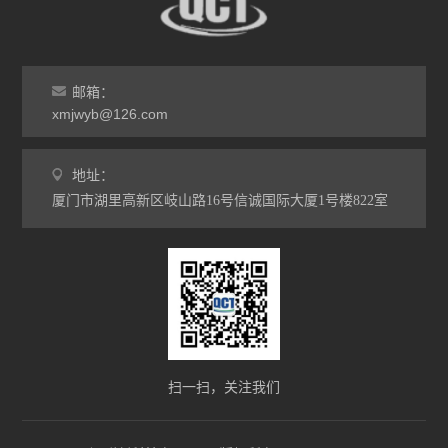
邮箱：
xmjwyb@126.com
地址：
厦门市湖里高新区岐山路16号信诚国际大厦1号楼822室
扫一扫，关注我们