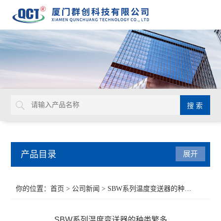
产品目录
展开
液位仪表
你的位置：
首页
>
公司新闻
> SBW系列温度变送器的种类繁多
流量仪表
SBW系列温度变送器的种类繁多