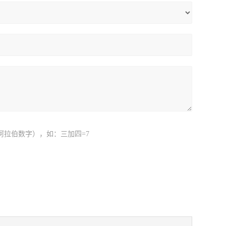
阿拉伯数字），如：三加四=7