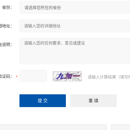
省份：
细地址：
充说明：
验证码：
请输入计算结果（填写