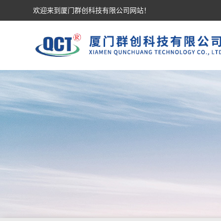
欢迎来到厦门群创科技有限公司网站！