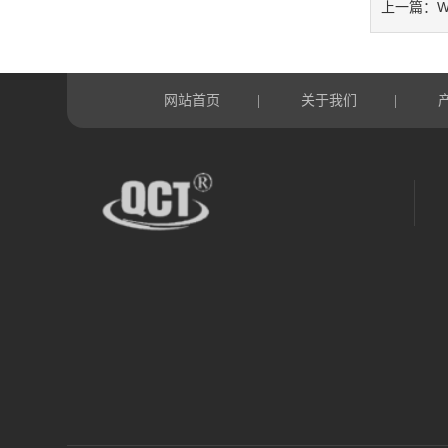
上一篇：
网站首页
关于我们
|
|