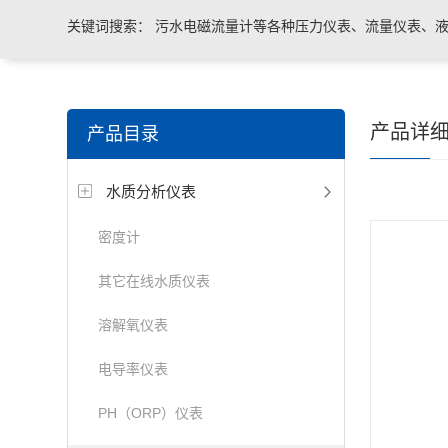
关键词搜索：
污水电磁流量计等各种压力仪表、流量仪表、液
与系统控制等电气自动化配件。
产品详
产品目录
水质分析仪表
密度计
其它在线水质仪表
溶解氧仪表
电导率仪表
PH（ORP）仪表