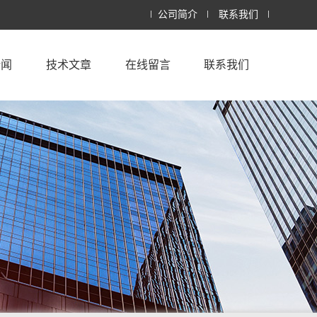
公司简介
联系我们
新闻
技术文章
在线留言
联系我们