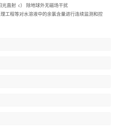
阳光直射
c）
除地球外无磁场干扰
处理工程等对水溶液中的余氯含量进行连续监测和控