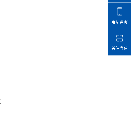
电话咨询
关注微信
宽）