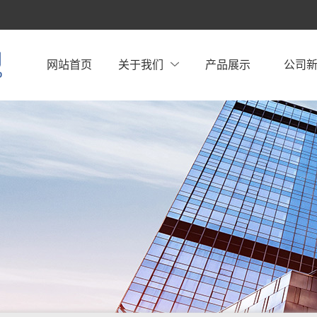
网站首页
关于我们
产品展示
公司