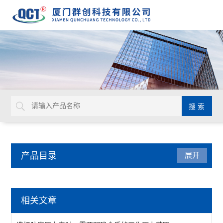
产品目录
展开
压力仪表
相关文章
压力表附件