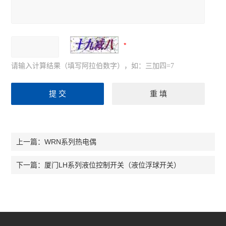
请输入计算结果（填写阿拉伯数字），如：三加四=7
WRN系列热电偶
上一篇：
厦门LH系列液位控制开关（液位浮球开关）
下一篇：