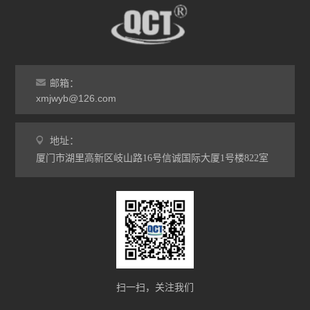
邮箱：
xmjwyb@126.com
地址：
厦门市湖里高新区岐山路16号信诚国际大厦1号楼822室
扫一扫，关注我们