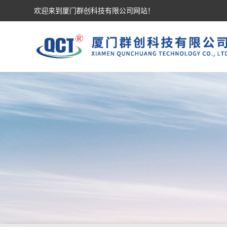
欢迎来到厦门群创科技有限公司网站！