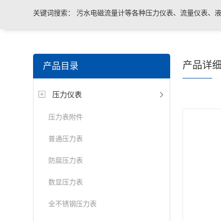
关键词搜索：
污水电磁流量计等各种压力仪表、流量仪表、液
与系统控制等电气自动化配件。
产品详
产品目录
压力仪表
压力表附件
普通压力表
防腐压力表
数显压力表
全不锈钢压力表