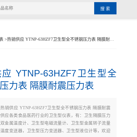
表
>热销供应 YTNP-63HZF7卫生型全不锈钢压力表 隔膜耐震压力表
应 YTNP-63HZF7卫生型全
压力表 隔膜耐震压力表
：
热销供应 YTNP-63HZF7卫生型全不锈钢压力表 隔膜耐震
量供应各类食品医药行业的卫生型仪表，有：卫生隔膜压力
型双金属温度计、卫生型电磁流量计、卫生型金属转子流量
型温度变送器，卫生型压力变送器、卫生型液位计等，欢迎