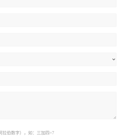
阿拉伯数字），如：三加四=7