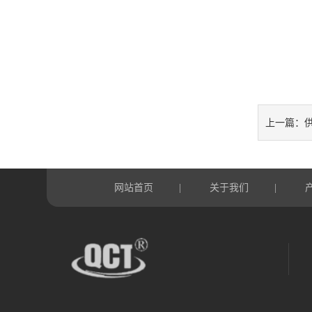
上一篇：
网站首页
关于我们
|
|