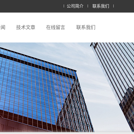
公司简介
联系我们
新闻
技术文章
在线留言
联系我们