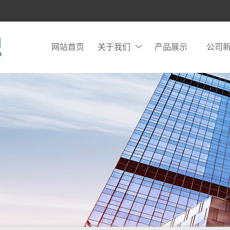
网站首页
关于我们
产品展示
公司