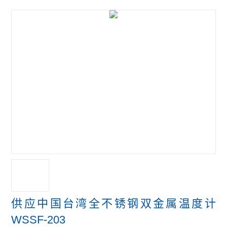
供应中国台湾全不锈钢双金属温度计
WSSF-203