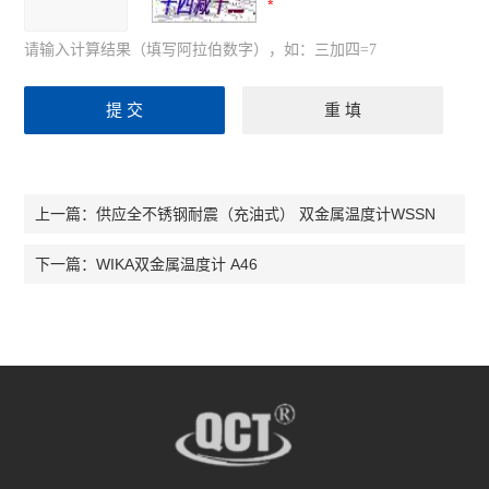
请输入计算结果（填写阿拉伯数字），如：三加四=7
供应全不锈钢耐震（充油式） 双金属温度计WSSN
上一篇：
WIKA双金属温度计 A46
下一篇：