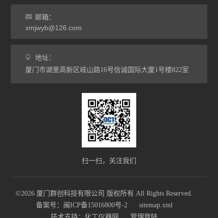
邮箱：
xmjwyb@126.com
地址：
厦门市湖里高新区岐山路16号信诚国际大厦1号楼822室
扫一扫，关注我们
©2026 厦门群创科技有限公司 版权所有 All Rights Reserved.
备案号：闽ICP备15016800号-2
sitemap.xml
技术支持：
化工仪器网
管理登陆