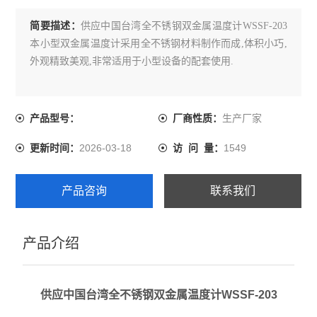
简要描述：
供应中国台湾全不锈钢双金属温度计WSSF-203
本小型双金属温度计采用全不锈钢材料制作而成,体积小巧,
外观精致美观,非常适用于小型设备的配套使用.
生产厂家
产品型号：
厂商性质：
2026-03-18
1549
更新时间：
访 问 量：
产品咨询
联系我们
产品介绍
供应中国台湾全不锈钢双金属温度计WSSF-203