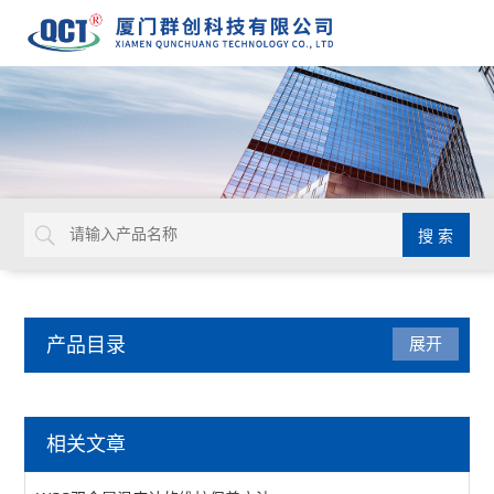
产品目录
展开
温度仪表
相关文章
温湿度传感器