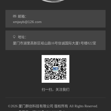
邮箱：
xmjwyb@126.com
地址：
厦门市湖里高新区岐山路16号信诚国际大厦1号楼822室
扫一扫，关注我们
©2026 厦门群创科技有限公司 版权所有 All Rights Reserved.