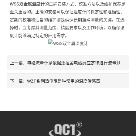
WSS双金属温度计
的正确安装方式、校准方法以及维护保养是
至关重要的。正确的安装可以保证温度计的稳定性和准确性；
定期的校准和适当的维护则是确保长期准确测量的关键。在选
择时，应考虑其测量范围、精度要求以及工作环境，以确保温
度计能够满足特定的应用需求。
电磁流量计是依据法拉第电磁感应定律进行流量测量的
上一篇：
WZP系列热电阻是种常用的温度传感器
下一篇：