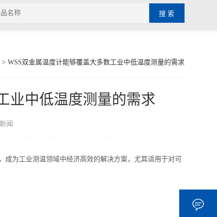
> WSS双金属温度计能够覆盖大多数工业中低温度测量的需求
数工业中低温度测量的需求
新闻
功能，成为工业测温领域中经济高效的解决方案，尤其适用于对可