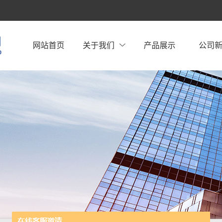
网站首页
关于我们
产品展示
公司