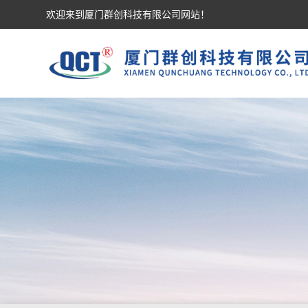
欢迎来到厦门群创科技有限公司网站！