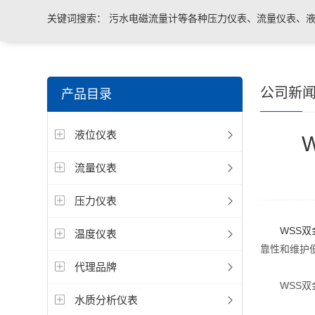
关键词搜索：
污水电磁流量计等各种压力仪表、流量仪表、液
与系统控制等电气自动化配件。
公司新
产品目录
液位仪表
流量仪表
压力仪表
WSS
温度仪表
靠性和维护
代理品牌
WSS双金
水质分析仪表