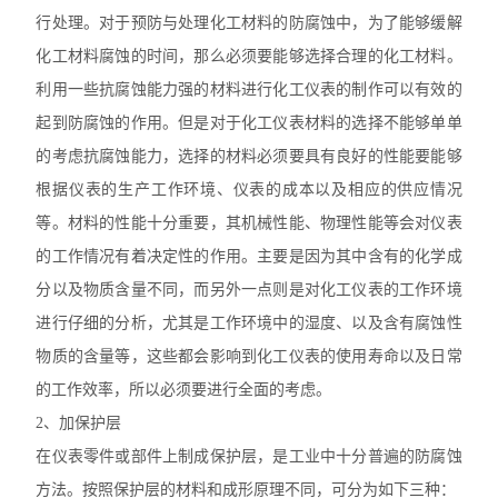
行处理。对于预防与处理化工材料的防腐蚀中，为了能够缓解
化工材料腐蚀的时间，那么必须要能够选择合理的化工材料。
利用一些抗腐蚀能力强的材料进行化工仪表的制作可以有效的
起到防腐蚀的作用。但是对于化工仪表材料的选择不能够单单
的考虑抗腐蚀能力，选择的材料必须要具有良好的性能要能够
根据仪表的生产工作环境、仪表的成本以及相应的供应情况
等。材料的性能十分重要，其机械性能、物理性能等会对仪表
的工作情况有着决定性的作用。主要是因为其中含有的化学成
分以及物质含量不同，而另外一点则是对化工仪表的工作环境
进行仔细的分析，尤其是工作环境中的湿度、以及含有腐蚀性
物质的含量等，这些都会影响到化工仪表的使用寿命以及日常
的工作效率，所以必须要进行全面的考虑。
2、加保护层
在仪表零件或部件上制成保护层，是工业中十分普遍的防腐蚀
方法。按照保护层的材料和成形原理不同，可分为如下三种：