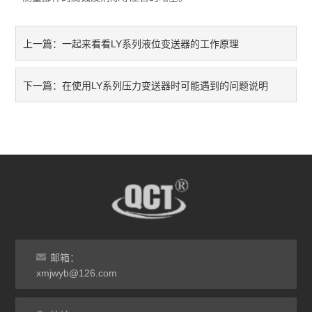
一起来看看LY系列液位变送器的工作原理
上一篇：
在使用LY系列压力变送器时可能遇到的问题说明
下一篇：
邮箱：
xmjwyb@126.com