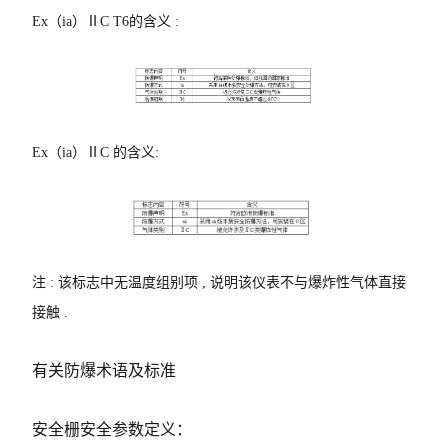
Ex（ia）ⅡC T6的含义 :
Ex（ia）ⅡC 的含义:
注 : 该标志中无温度组别项 , 说明该仪表不与爆炸性气体直接
接触 .
有关防爆术语及标准
安全栅安全参数定义：