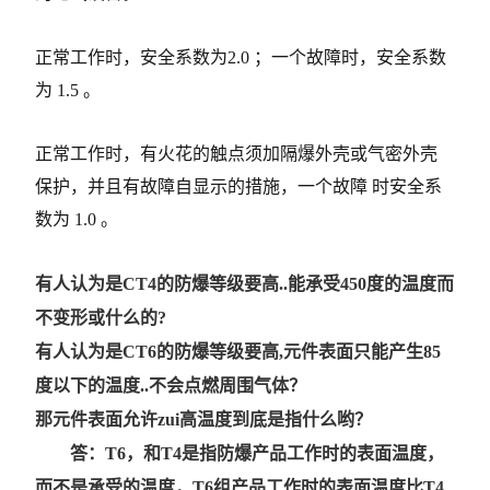
正常工作时，安全系数为2.0 ；一个故障时，安全系数
为 1.5 。
正常工作时，有火花的触点须加隔爆外壳或气密外壳
保护，并且有故障自显示的措施，一个故障 时安全系
数为 1.0 。
有人认为是CT4的防爆等级要高..能承受450度的温度而
不变形或什么的?
有人认为是CT6的防爆等级要高,元件表面只能产生85
度以下的温度..不会点燃周围气体？
那元件表面允许zui高温度到底是指什么哟？
答：T6，和T4是指防爆产品工作时的表面温度，
而不是承受的温度，T6组产品工作时的表面温度比T4