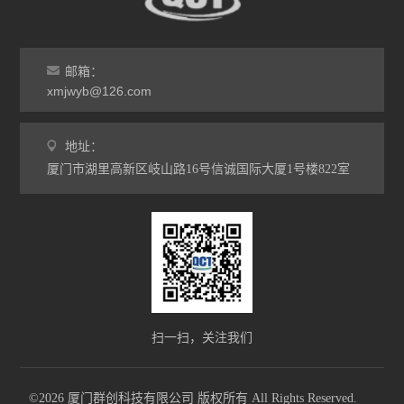
邮箱：
xmjwyb@126.com
地址：
厦门市湖里高新区岐山路16号信诚国际大厦1号楼822室
扫一扫，关注我们
©2026 厦门群创科技有限公司 版权所有 All Rights Reserved.