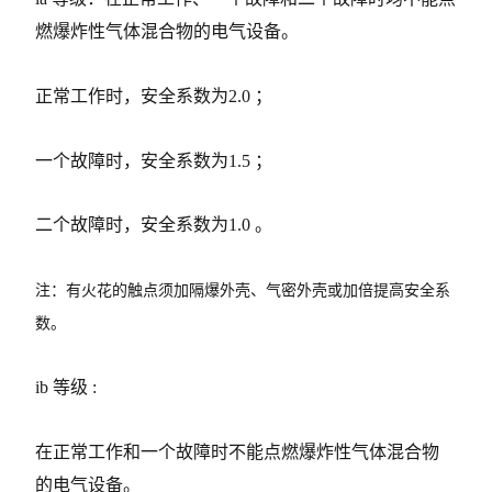
燃爆炸性气体混合物的电气设备。
正常工作时，安全系数为2.0 ；
一个故障时，安全系数为1.5 ；
二个故障时，安全系数为1.0 。
注：有火花的触点须加隔爆外壳、气密外壳或加倍提高安全系
数。
ib 等级 :
在正常工作和一个故障时不能点燃爆炸性气体混合物
的电气设备。