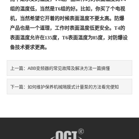
组的温度低，当然是T6组的好。比如，你买了个电视
机，当然希望它开着的时候表面温度不要太高。防爆
产品也是一个道理，工作时表面温度低更安全。T4的
表面温度允许在135度，T6表面温度为85度，对防爆设
备技术要求更高。
ABB变频器的常见故障及解决方法一篇搞懂
上一篇：
如何维护保养机械隔膜式计量泵的方法看完便知
下一篇：