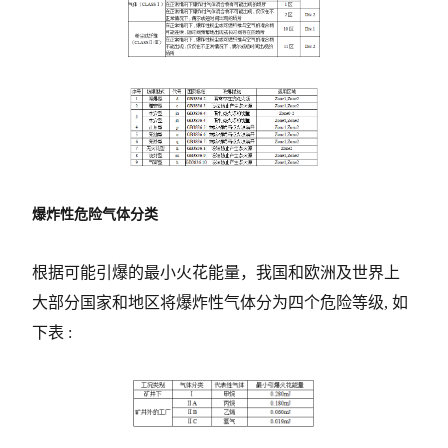
爆炸性危险气体分类
根据可能引爆的最小火花能量，我国和欧洲及世界上
大部分国家和地区将爆炸性气体分为四个危险等级, 如
下表 :