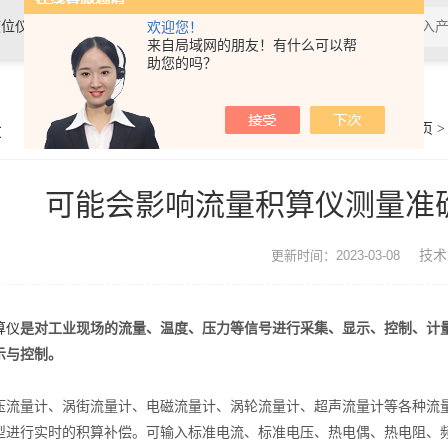
位仪表、温度仪表及水质分析仪表
欢迎您！
来自局域网的朋友！有什么可以帮
助您的吗？
章
你的位置：
首页
可能会影响流量积算仪测量准
技术
更新时间：2023-03-08
算仪
是对工业现场的流量、温度、压力等信号进行采集、显示、控制、计
示与控制。
量计、涡街流量计、电磁流量计、涡轮流量计、超声流量计等各种流量
型进行实时的积算补偿。可输入标准电流、标准电压、热电偶、热电阻、