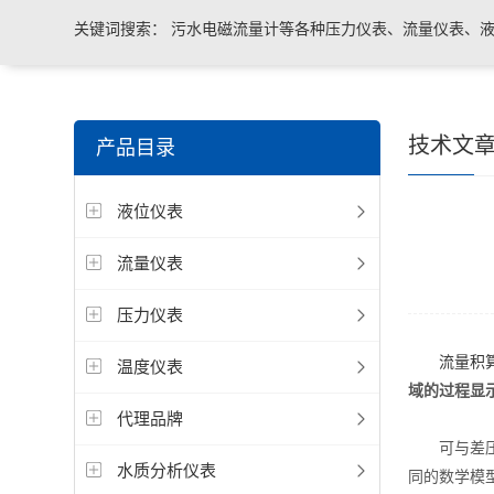
关键词搜索：
污水电磁流量计等各种压力仪表、流量仪表、液
与系统控制等电气自动化配件。
技术文
产品目录
液位仪表
流量仪表
压力仪表
流量积
温度仪表
域的过程显
代理品牌
可与差压流
水质分析仪表
同的数学模