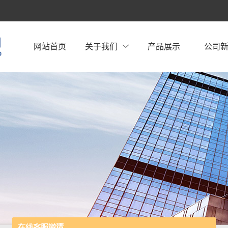
网站首页
关于我们
产品展示
公司