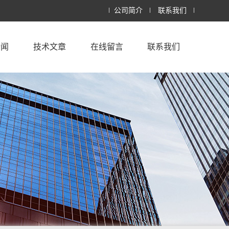
公司简介
联系我们
新闻
技术文章
在线留言
联系我们