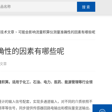
>
技术文章
> 可能会影响流量积算仪测量准确性的因素有哪些呢
确性的因素有哪些呢
文章
量积算。适用于化工、石油、电力、医药、能源管理等行业领
计的输入信号配套，实现多通道输入，对不同的介质依照不
频率等信号，同步提供传感器回路电输出和模拟量变送输出、