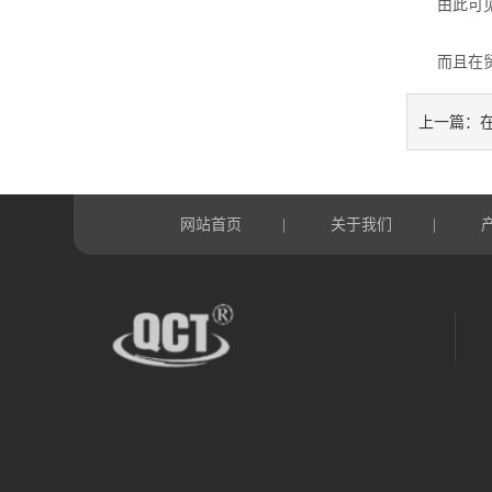
由此可见流
而且在贸易
上一篇：
网站首页
关于我们
|
|