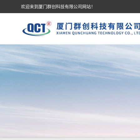
欢迎来到厦门群创科技有限公司网站！