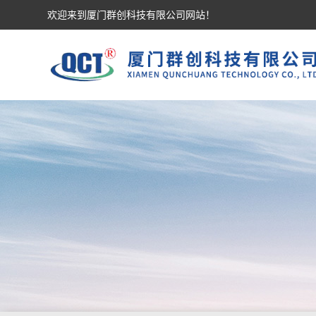
欢迎来到厦门群创科技有限公司网站！