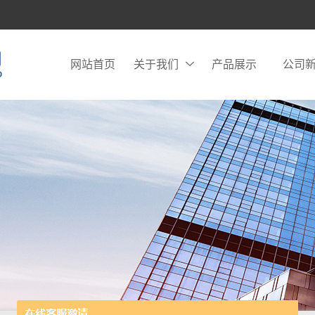
网站首页
关于我们
产品展示
公司