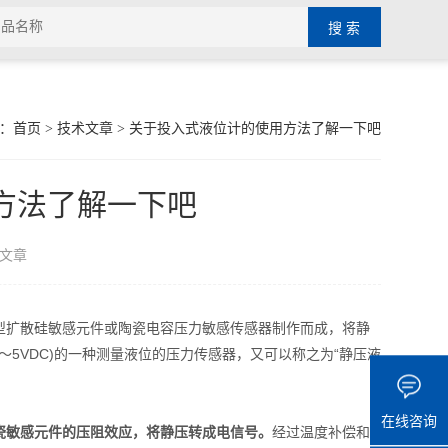
：
首页
>
技术文章
> 关于投入式液位计的使用方法了解一下吧
方法了解一下吧
文章
扩散硅敏感元件或陶瓷电容压力敏感传感器制作而成，将静
～5VDC)的一种测量液位的压力传感器，又可以称之为“静压液
在线咨询
瓷敏感元件的压阻效应，将静压转成电信号。
经过温度补偿和