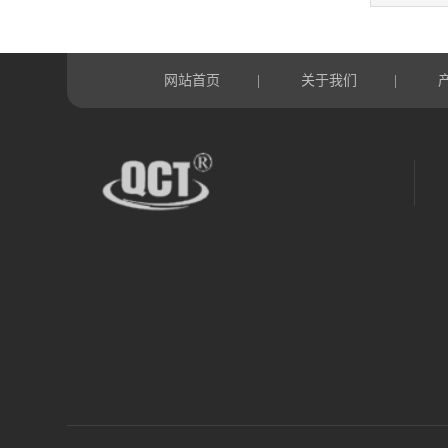
网站首页
关于我们
|
|