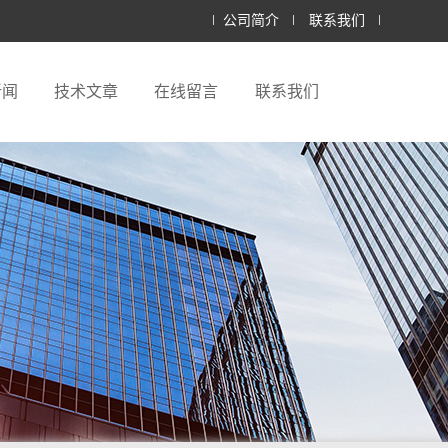
公司简介
联系我们
新闻
技术文章
在线留言
联系我们