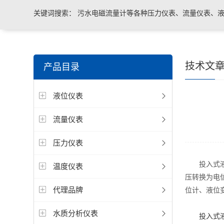
关键词搜索：
污水电磁流量计等各种压力仪表、流量仪表、液
与系统控制等电气自动化配件。
技术文
产品目录
液位仪表
流量仪表
压力仪表
投入式液位
温度仪表
压转换为电信
代理品牌
位计、液位
水质分析仪表
投入式