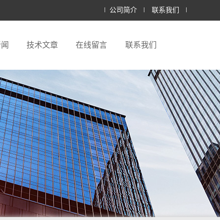
公司简介
联系我们
新闻
技术文章
在线留言
联系我们