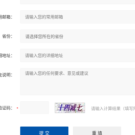
用邮箱：
省份：
细地址：
充说明：
验证码：
请输入计算结果（填写