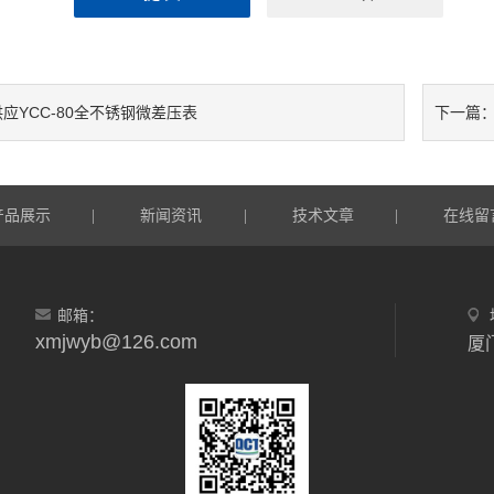
供应YCC-80全不锈钢微差压表
下一篇
产品展示
新闻资讯
技术文章
在线留
|
|
|
邮箱：
xmjwyb@126.com