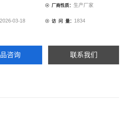
生产厂家
厂商性质：
2026-03-18
1834
访 问 量：
产品咨询
联系我们