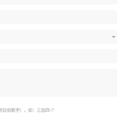
阿拉伯数字），如：三加四=7