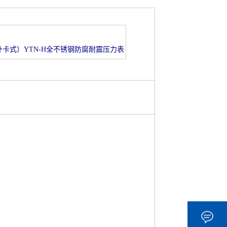
外卡式）YTN-H全不锈钢防腐耐震压力表