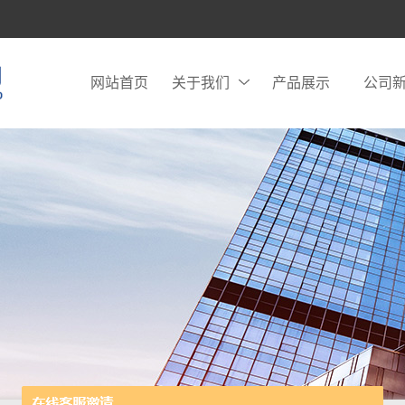
网站首页
关于我们
产品展示
公司