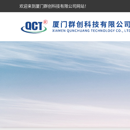
欢迎来到厦门群创科技有限公司网站！