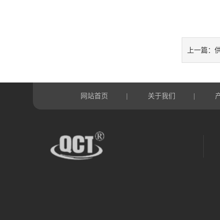
上一篇：
网站首页
关于我们
|
|