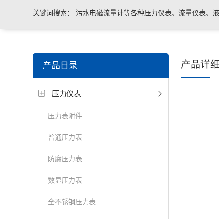
关键词搜索：
污水电磁流量计等各种压力仪表、流量仪表、液
与系统控制等电气自动化配件。
产品详
产品目录
压力仪表
压力表附件
普通压力表
防腐压力表
数显压力表
全不锈钢压力表