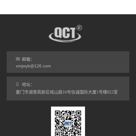
邮箱：
xmjwyb@126.com
地址：
厦门市湖里高新区岐山路16号信诚国际大厦1号楼822室