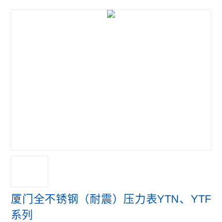
厦门全不锈钢（耐震）压力表YTN、YTF
系列