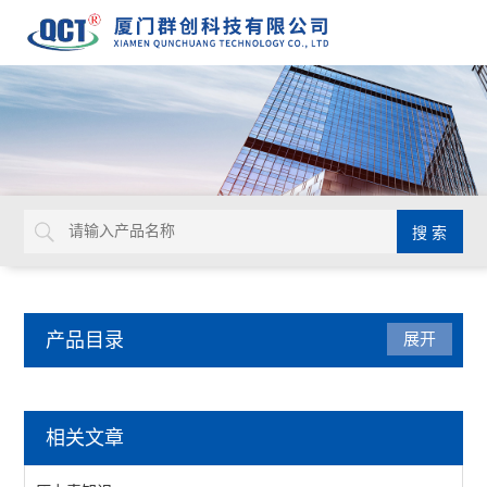
产品目录
展开
压力仪表
相关文章
压力表附件