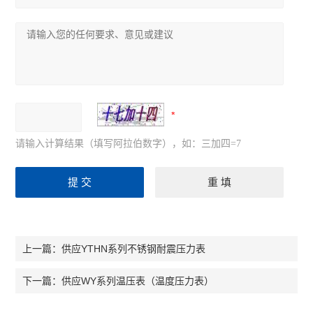
请输入计算结果（填写阿拉伯数字），如：三加四=7
供应YTHN系列不锈钢耐震压力表
上一篇：
供应WY系列温压表（温度压力表）
下一篇：